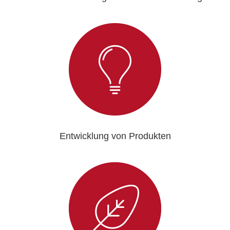
Entwicklung von Produkten