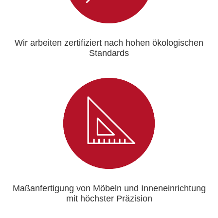
Wir arbeiten zertifiziert nach hohen ökologischen
Standards
Maßanfertigung von Möbeln und Inneneinrichtung
mit höchster Präzision