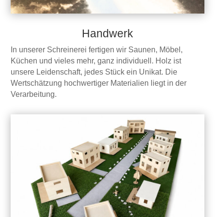
Handwerk
In unserer Schreinerei fertigen wir Saunen, Möbel,
Küchen und vieles mehr, ganz individuell. Holz ist
unsere Leidenschaft, jedes Stück ein Unikat. Die
Wertschätzung hochwertiger Materialien liegt in der
Verarbeitung.