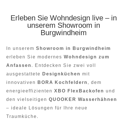
Erleben Sie Wohndesign live – in
unserem Showroom in
Burgwindheim
In unserem
Showroom in Burgwindheim
erleben Sie modernes
Wohndesign zum
Anfassen
. Entdecken Sie zwei voll
ausgestattete
Designküchen
mit
innovativen
BORA Kochfeldern
, dem
energieeffizienten
XBO FlexBackofen
und
den vielseitigen
QUOOKER Wasserhähnen
– ideale Lösungen für Ihre neue
Traumküche.