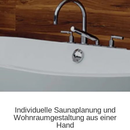
Individuelle Saunaplanung und
Wohnraumgestaltung aus einer
Hand