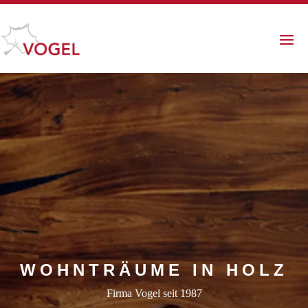
WOHNTRÄUME IN HOLZ
Firma Vogel seit 1987