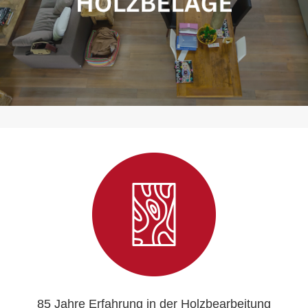
85 Jahre Erfahrung in der Holzbearbeitung