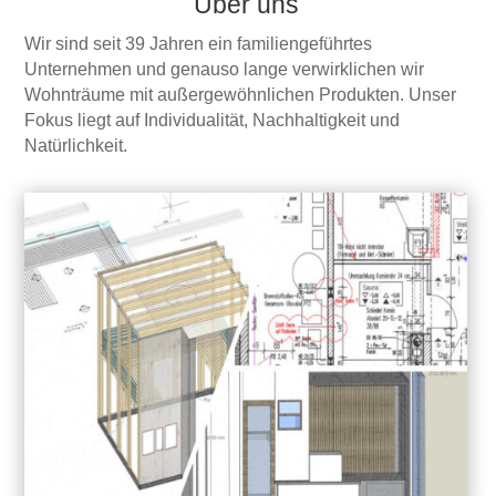
Über uns
Wir sind seit 39 Jahren ein familiengeführtes
Unternehmen und genauso lange verwirklichen wir
Wohnträume mit außergewöhnlichen Produkten. Unser
Fokus liegt auf Individualität, Nachhaltigkeit und
Natürlichkeit.