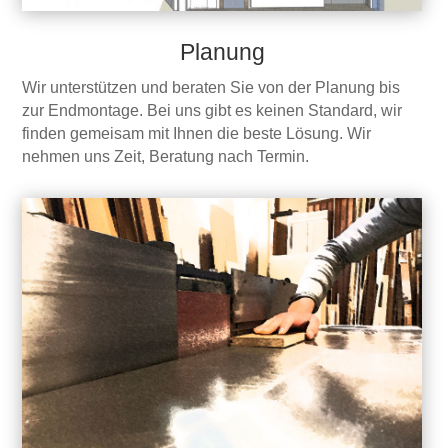
Planung
Wir unterstützen und beraten Sie von der Planung bis
zur Endmontage. Bei uns gibt es keinen Standard, wir
finden gemeisam mit Ihnen die beste Lösung. Wir
nehmen uns Zeit, Beratung nach Termin.