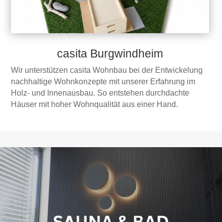
casita Burgwindheim
Wir unterstützen casita Wohnbau bei der Entwickelung
nachhaltige Wohnkonzepte mit unserer Erfahrung im
Holz- und Innenausbau. So entstehen durchdachte
Häuser mit hoher Wohnqualität aus einer Hand.