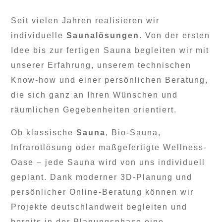
Seit vielen Jahren realisieren wir
individuelle
Saunalösungen
. Von der ersten
Idee bis zur fertigen Sauna begleiten wir mit
unserer Erfahrung, unserem technischen
Know-how und einer persönlichen Beratung,
die sich ganz an Ihren Wünschen und
räumlichen Gegebenheiten orientiert.
Ob klassische
Sauna
, Bio-Sauna,
Infrarotlösung oder maßgefertigte Wellness-
Oase – jede Sauna wird von uns individuell
geplant. Dank moderner 3D-Planung und
persönlicher Online-Beratung können wir
Projekte deutschlandweit begleiten und
bereits in der Planungsphase eine