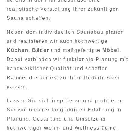
realistische Vorstellung Ihrer zukünftigen
Sauna schaffen.
Neben dem individuellen Saunabau planen
und realisieren wir auch hochwertige
Küchen
,
Bäder
und maßgefertigte
Möbel
.
Dabei verbinden wir funktionale Planung mit
handwerklicher Qualität und schaffen
Räume, die perfekt zu Ihren Bedürfnissen
passen.
Lassen Sie sich inspirieren und profitieren
Sie von unserer langjährigen Erfahrung in
Planung, Gestaltung und Umsetzung
hochwertiger Wohn- und Wellnessräume.