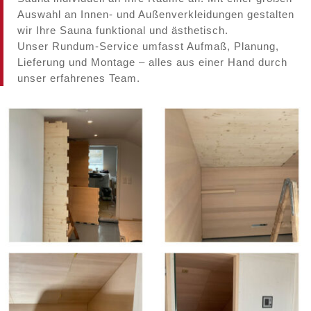
Auswahl an Innen- und Außenverkleidungen gestalten
wir Ihre Sauna funktional und ästhetisch.
Unser Rundum-Service umfasst Aufmaß, Planung,
Lieferung und Montage – alles aus einer Hand durch
unser erfahrenes Team.