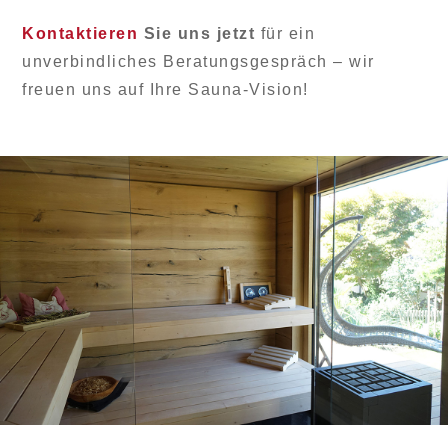
Kontaktieren
Sie uns jetzt
für ein
unverbindliches Beratungsgespräch – wir
freuen uns auf Ihre Sauna-Vision!