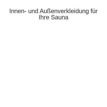
Innen- und Außenverkleidung für
Ihre Sauna