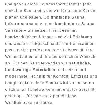
und genau diese Leidenschaft fließt in jede
einzelne Sauna ein, die wir für unsere Kunden
planen und bauen. Ob
finnische Sauna
,
Infrarotsauna
oder eine
kombinierte Sauna-
Variante
– wir setzen Ihre Ideen mit
handwerklichem Können und viel Erfahrung
um. Unsere maßgeschneiderten Heimsaunen
passen sich perfekt an Ihren Lebensstil, Ihre
Wohnsituation und Ihre persönlichen Wünsche
an. Für den Bau verwenden wir
natürliche,
hochwertige Materialien
und setzen auf
modernste Technik
für Komfort, Effizienz und
Langlebigkeit. Jede Sauna wird von unseren
erfahrenen Handwerkern mit größter Sorgfalt
gefertigt – für Ihre ganz persönliche
Wohlfühloase zu Hause.