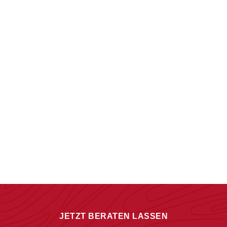
JETZT BERATEN LASSEN