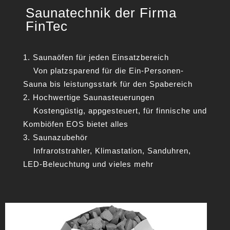
Sa
unatechnik der Firma
FinTec
Saunaöfen für jeden Einsatzbereich
Von platzsparend für die Ein-Personen-
Sauna bis leistungsstark für den Spabereich
Hochwertige Saunasteuerungen
Kostengüstig, appgesteuert, für finnische und
Kombiöfen EOS bietet alles
Saunazubehör
Infrarotstrahler, Klimastation, Sanduhren,
LED-Beleuchtung und vieles mehr