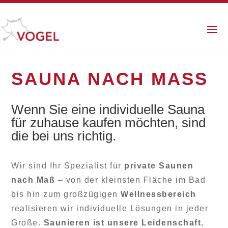
SAUNA NACH MASS
Wenn Sie eine individuelle Sauna
für zuhause kaufen möchten, sind
die bei uns richtig.
Wir sind Ihr Spezialist für
private Saunen
nach Maß
– von der kleinsten Fläche im Bad
bis hin zum großzügigen
Wellnessbereich
realisieren wir individuelle Lösungen in jeder
Größe.
Saunieren ist unsere Leidenschaft
,