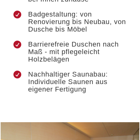
Badgestaltung: von

Renovierung bis Neubau, von
Dusche bis Möbel
Barrierefreie Duschen nach

Maß - mit pflegeleicht
Holzbelägen
Nachhaltiger Saunabau:

Individuelle Saunen aus
eigener Fertigung