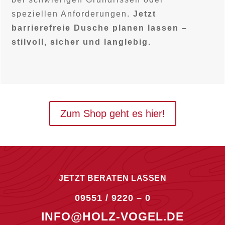
speziellen Anforderungen.
Jetzt
barrierefreie Dusche planen lassen –
stilvoll, sicher und langlebig.
Zum Shop geht es hier!
JETZT BERATEN LASSEN
09551 / 9220 – 0
INFO@HOLZ-VOGEL.DE