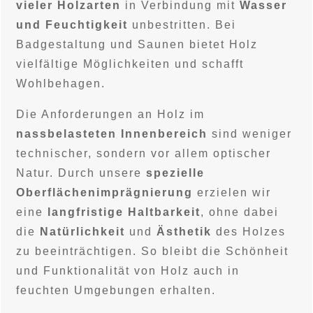
vieler Holzarten
in Verbindung mit
Wasser
und Feuchtigkeit
unbestritten. Bei
Badgestaltung und Saunen bietet Holz
vielfältige Möglichkeiten und schafft
Wohlbehagen.
Die Anforderungen an Holz im
nassbelasteten Innenbereich
sind weniger
technischer, sondern vor allem optischer
Natur. Durch unsere
spezielle
Oberflächenimprägnierung
erzielen wir
eine
langfristige Haltbarkeit
, ohne dabei
die
Natürlichkeit
und
Ästhetik
des Holzes
zu beeinträchtigen. So bleibt die Schönheit
und Funktionalität von Holz auch in
feuchten Umgebungen erhalten.