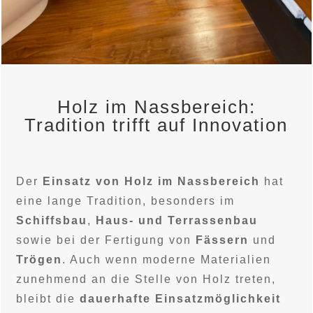
Holz im Nassbereich:
Tradition trifft auf Innovation
Der
Einsatz von Holz im Nassbereich
hat
eine lange Tradition, besonders im
Schiffsbau
,
Haus- und Terrassenbau
sowie bei der Fertigung von
Fässern
und
Trögen
. Auch wenn moderne Materialien
zunehmend an die Stelle von Holz treten,
bleibt die
dauerhafte Einsatzmöglichkeit