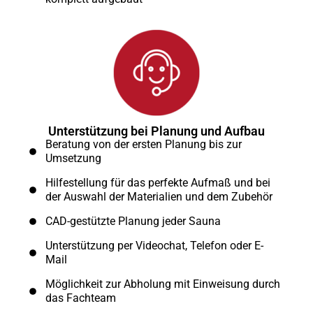
Unterstützung bei Planung und Aufbau
Beratung von der ersten Planung bis zur
Umsetzung
Hilfestellung für das perfekte Aufmaß und bei
der Auswahl der Materialien und dem Zubehör
CAD-gestützte Planung jeder Sauna
Unterstützung per Videochat, Telefon oder E-
Mail
Möglichkeit zur Abholung mit Einweisung durch
das Fachteam