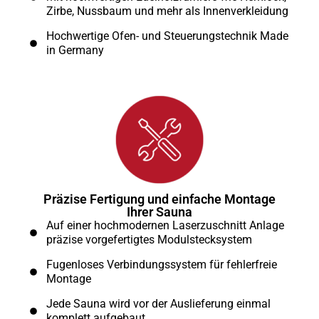
Zirbe, Nussbaum und mehr als Innenverkleidung
Hochwertige Ofen- und Steuerungstechnik Made
in Germany
Präzise Fertigung und einfache Montage
Ihrer Sauna
Auf einer hochmodernen Laserzuschnitt Anlage
präzise vorgefertigtes Modulstecksystem
Fugenloses Verbindungssystem für fehlerfreie
Montage
Jede Sauna wird vor der Auslieferung einmal
komplett aufgebaut