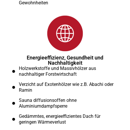
Gewohnheiten
Energieeffizienz, Gesundheit und
Nachhaltigkeit
Holzwerkstoffe und Massivhölzer aus
nachhaltiger Forstwirtschaft
Verzicht auf Exotenhölzer wie z.B. Abachi oder
Ramin
Sauna diffusionsoffen ohne
Aluminiumdampfsperre
Gedämmtes, energieeffizientes Dach für
geringen Wärmeverlust