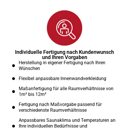
Individuelle Fertigung nach Kundenwunsch
und Ihren Vorgaben
Herstellung in eigener Fertigung nach Ihren
Wünschen
Flexibel anpassbare Innenwandverkleidung
Maßanfertigung für alle Raumverhältnisse von
1m² bis 12m²
Fertigung nach Maßvorgabe passend für
verschiedenste Raumverhältnisse
Anpassbares Saunaklima und Temperaturen an
Ihre individuellen Bedürfnisse und