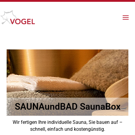
SAUNAundBAD SaunaBox
Wir fertigen Ihre individuelle Sauna, Sie bauen auf –
schnell, einfach und kostengünstig.