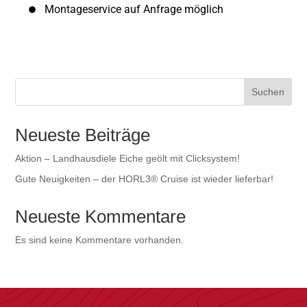
Montageservice auf Anfrage möglich
Suchen
Neueste Beiträge
Aktion – Landhausdiele Eiche geölt mit Clicksystem!
Gute Neuigkeiten – der HORL3® Cruise ist wieder lieferbar!
Neueste Kommentare
Es sind keine Kommentare vorhanden.